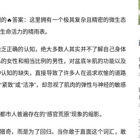
同的🔥答案：这里拥有一个极其复杂且精密的微生态
生命活力的晴雨表。
缺乏正确的认知，绝大多数人其实并不了解自己身体
%的女性和相当比例的男性，对盆底🎯肌的功能以及
种认知的缺失，直接导致了许多人在追求欢愉的道路
紧致”或“洁净”，却忽视了肌肉的弹性与神经的敏感
都市人普遍存在的“感官荒原”现象的缩影。
了猎奇，而是为了回归。当你敢于直面这个词汇，敢