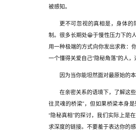
被感知。
更不可忽视的真相是，身体的
制。很多长期处😁于慢性压力下的
用一种极端的方式向你发出求救：
一个懂得关爱自己“隐秘角落”的人
因为当你能坦然面对最原始的本
在亲密关系的语境下，了解这些
往灵魂的桥梁”，但如果桥梁本身
“隐秘真相”的探讨，我们实际上是
求深度的链接。不要羞于表达你的感