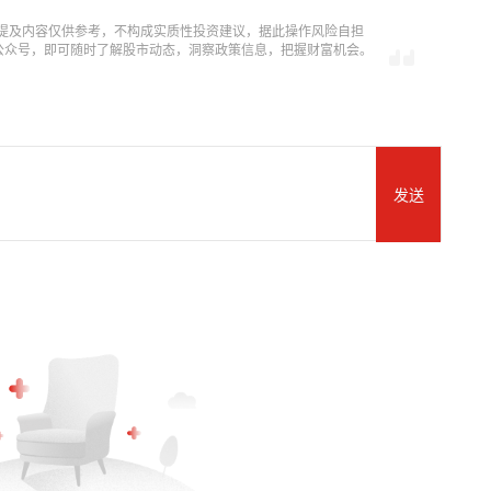
提及内容仅供参考，不构成实质性投资建议，据此操作风险自担
信公众号，即可随时了解股市动态，洞察政策信息，把握财富机会。
发送